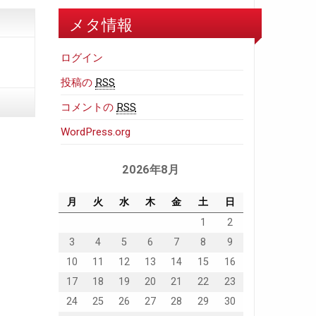
メタ情報
ログイン
投稿の
RSS
コメントの
RSS
WordPress.org
2026年8月
月
火
水
木
金
土
日
1
2
3
4
5
6
7
8
9
10
11
12
13
14
15
16
17
18
19
20
21
22
23
24
25
26
27
28
29
30